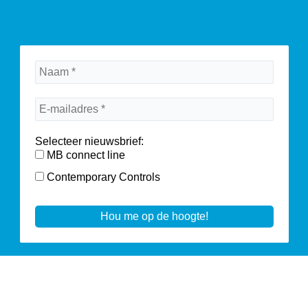
Selecteer nieuwsbrief:
MB connect line
Contemporary Controls