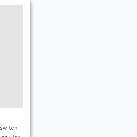
 switch