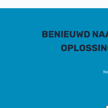
BENIEUWD NA
OPLOSSIN
Ne