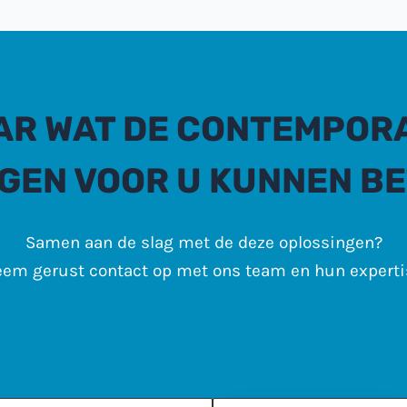
AR WAT DE CONTEMPOR
GEN VOOR U KUNNEN B
Samen aan de slag met de deze oplossingen?
em gerust contact op met ons team en hun experti