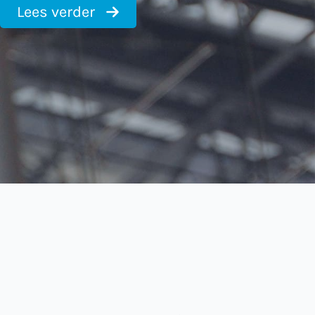
Lees verder