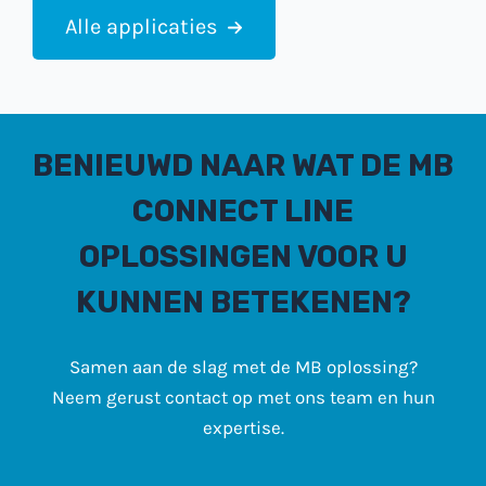
Alle applicaties
BENIEUWD NAAR WAT DE MB
CONNECT LINE
OPLOSSINGEN VOOR U
KUNNEN BETEKENEN?
Samen aan de slag met de MB oplossing?
Neem gerust contact op met ons team en hun
expertise.