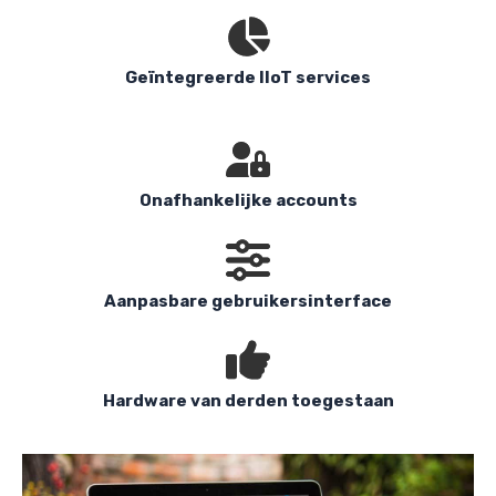
Geïntegreerde IIoT services
Onafhankelijke accounts
Aanpasbare gebruikersinterface
Hardware van derden toegestaan