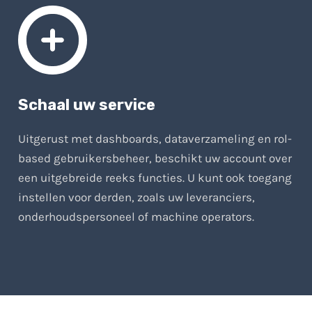
Schaal uw service
Uitgerust met dashboards, dataverzameling en rol-
based gebruikersbeheer, beschikt uw account over
een uitgebreide reeks functies. U kunt ook toegang
instellen voor derden, zoals uw leveranciers,
onderhoudspersoneel of machine operators.