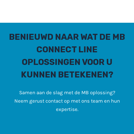
BENIEUWD NAAR WAT DE MB
CONNECT LINE
OPLOSSINGEN VOOR U
KUNNEN BETEKENEN?
Samen aan de slag met de MB oplossing?
Neem gerust contact op met ons team en hun
expertise.