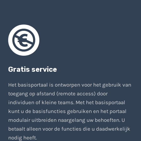
Gratis service
Het basisportaal is ontworpen voor het gebruik van
toegang op afstand (remote access) door
individuen of kleine teams. Met het basisportaal
kunt u de basisfuncties gebruiken en het portaal
modulair uitbreiden naargelang uw behoeften. U
betaalt alleen voor de functies die u daadwerkelijk
nodig heeft.