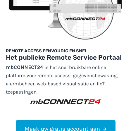
REMOTE ACCESS EENVOUDIG EN SNEL
Het publieke Remote Service Portaal
mbCONNECT24
is het snel bruikbare online
platform voor remote access, gegevensbewaking,
alarmbeheer, web-based visualisatie en IIoT
toepassingen.
Maak uw gratis account aan