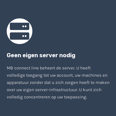
Geen eigen server nodig
MB connect line beheert de server. U heeft
volledige toegang tot uw account, uw machines en
apparatuur zonder dat u zich zorgen hoeft te maken
over uw eigen server-infrastructuur. U kunt zich
volledig concentreren op uw toepassing.