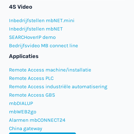
4S Video
Inbedrijfstellen mbNET.mini
Inbedrijfstellen mbNET
SEARCHoverIP demo
Bedrijfsvideo MB connect line
Applicaties
Remote Access machine/installatie
Remote Access PLC
Remote Access industriële automatisering
Remote Access GBS
mbDIALUP
mbWEB2go
Alarmen mbCONNECT24
China gateway