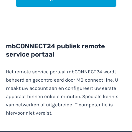
mbCONNECT24 publiek remote
service portaal
Het remote service portaal mbCONNECT24 wordt
beheerd en gecontroleerd door MB connect line. U
maakt uw account aan en configureert uw eerste
apparaat binnen enkele minuten. Speciale kennis
van netwerken of uitgebreide IT competentie is
hiervoor niet vereist.