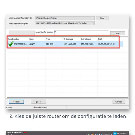
2. Kies de juiste router om de configuratie te laden