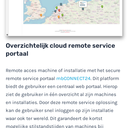
Overzichtelijk cloud remote service
portaal
Remote acces machine of installatie met het secure
remote service portaal
mbCONNECT24
. Dit platform
biedt de gebruiker een centraal web portaal. Hierop
ziet de gebruiker in één overzicht al zijn machines
en installaties. Door deze remote service oplossing
kan de gebruiker snel inloggen op zijn installatie
waar ook ter wereld. Dit garandeert de kortst
mogelijke stilstandstijden van machines bij