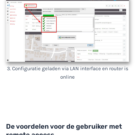
3. Configuratie geladen via LAN interface en router is
online
De voordelen voor de gebruiker met
remote access