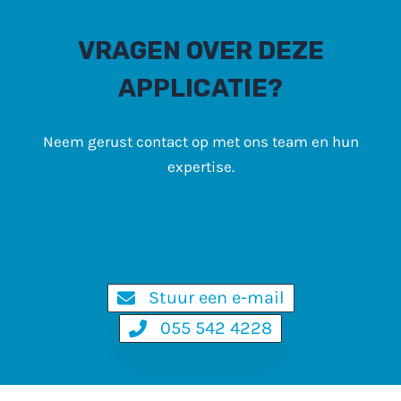
VRAGEN OVER DEZE
APPLICATIE?
Neem gerust contact op met ons team en hun
expertise.
Stuur een e-mail
055 542 4228