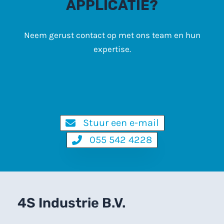
APPLICATIE?
Neem gerust contact op met ons team en hun
expertise.
Stuur een e-mail
055 542 4228
4S Industrie B.V.