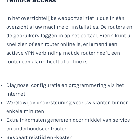
In het overzichtelijke webportaal ziet u dus in één
overzicht al uw machine of installaties. De routers en
de gebruikers loggen in op het portaal. Hierin kunt u
snel zien of een router online is, er iemand een
actieve VPN verbinding met de router heeft, een
router een alarm heeft of offline is.
Diagnose, configuratie en programmering via het
internet
Wereldwijde ondersteuning voor uw klanten binnen
enkele minuten
Extra inkomsten genereren door middel van service-
en onderhoudscontracten
Bespaart reistijd en -kosten