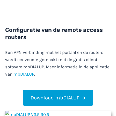
Configuratie van de remote access
routers
Een VPN verbinding met het portaal en de routers
wordt eenvoudig gemaakt met de gratis client
software mbDIALUP. Meer informatie in de applicatie
van
mbDIALUP
.
Download mbDIALUP