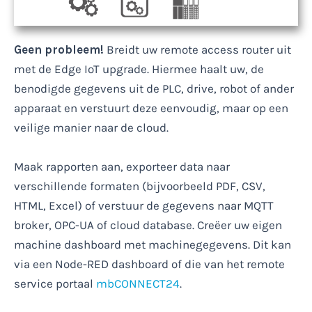
Geen probleem!
Breidt uw remote access router uit
met de Edge IoT upgrade. Hiermee haalt uw, de
benodigde gegevens uit de PLC, drive, robot of ander
apparaat en verstuurt deze eenvoudig, maar op een
veilige manier naar de cloud.
Maak rapporten aan, exporteer data naar
verschillende formaten (bijvoorbeeld PDF, CSV,
HTML, Excel) of verstuur de gegevens naar MQTT
broker, OPC-UA of cloud database. Creëer uw eigen
machine dashboard met machinegegevens. Dit kan
via een Node-RED dashboard of die van het remote
service portaal
mbCONNECT24
.