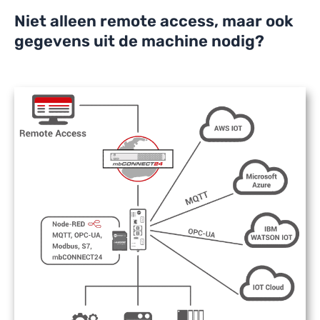
Niet alleen remote access, maar ook
gegevens uit de machine nodig?