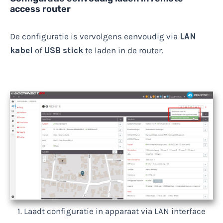
access router
De configuratie is vervolgens eenvoudig via
LAN
kabel
of
USB stick
te laden in de router.
1. Laadt configuratie in apparaat via LAN interface