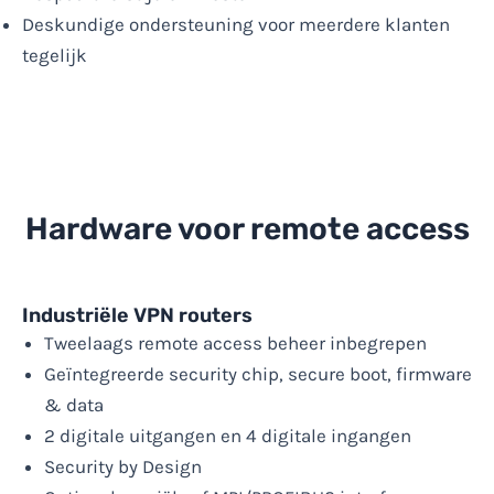
Deskundige ondersteuning voor meerdere klanten
tegelijk
Hardware voor remote access
Industriële VPN routers
Tweelaags remote access beheer inbegrepen
Geïntegreerde security chip, secure boot, firmware
& data
2 digitale uitgangen en 4 digitale ingangen
Security by Design