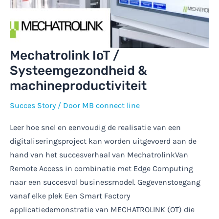
Mechatrolink IoT /
Systeemgezondheid &
machineproductiviteit
Succes Story
/ Door
MB connect line
Leer hoe snel en eenvoudig de realisatie van een
digitaliseringsproject kan worden uitgevoerd aan de
hand van het succesverhaal van MechatrolinkVan
Remote Access in combinatie met Edge Computing
naar een succesvol businessmodel. Gegevenstoegang
vanaf elke plek Een Smart Factory
applicatiedemonstratie van MECHATROLINK (OT) die