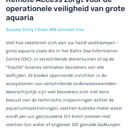
operationele veiligheid van grote
aquaria
Succes Story
/ Door
MB connect line
Voel hoe zeesterren zich aan uw hand vastklampen –
grote aquaria zoals die in het Baltic Sea Information
Centre (OIC), in verschillende dierentuinen of op de
“Sealife” locaties vermaken bezoekers van alle
leeftijden. Ze bieden spannende inzichten in de
ecosystemen van verschillende onderwaterwerelden.
Waarschijnlijk zijn veel bezoekers zich niet eens
bewust van de technische inspanningen achter de
aquariumvoorzieningen, veertien kubieke meter water
wordt per uur gecirculeerd. Dit komt overeen met
veertien ton water of ongeveer 120 gevulde badkuipen.