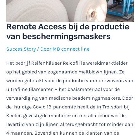
Remote Access bij de productie
van beschermingsmaskers
Succes Story
/ Door
MB connect line
Het bedrijf Reifenhäuser Reicofil is wereldmarktleider
op het gebied van zogenaamde meltblown lijnen. Ze
worden gebruikt voor de productie van non-wovens van
ultrafijne filamenten – het basismateriaal voor de
vervaardiging van medische beademingsmaskers. Door
de huidige Covid 19-pandemie heeft de in Troisdorf bij
Keulen gevestigde machine- en installatiebouwer de
levertijd van zijn lijnen al teruggebracht tot minder dan
4 maanden. Bovendien kunnen de klanten van de