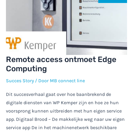
Remote access ontmoet Edge
Computing
Succes Story
/ Door
MB connect line
Dit succesverhaal gaat over hoe baanbrekend de
digitale diensten van WP Kemper zijn en hoe ze hun
voorsprong kunnen uitbreiden met hun eigen service
app. Digitaal Brood – De makkelijke weg naar uw eigen
service app De in het machinenetwerk beschikbare