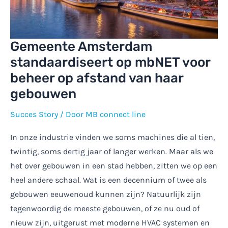
Gemeente Amsterdam
standaardiseert op mbNET voor
beheer op afstand van haar
gebouwen
Succes Story
/ Door
MB connect line
In onze industrie vinden we soms machines die al tien,
twintig, soms dertig jaar of langer werken. Maar als we
het over gebouwen in een stad hebben, zitten we op een
heel andere schaal. Wat is een decennium of twee als
gebouwen eeuwenoud kunnen zijn? Natuurlijk zijn
tegenwoordig de meeste gebouwen, of ze nu oud of
nieuw zijn, uitgerust met moderne HVAC systemen en