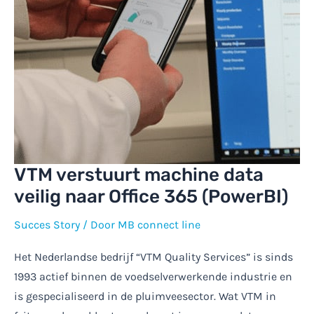
VTM verstuurt machine data
veilig naar Office 365 (PowerBI)
Succes Story
/ Door
MB connect line
Het Nederlandse bedrijf “VTM Quality Services” is sinds
1993 actief binnen de voedselverwerkende industrie en
is gespecialiseerd in de pluimveesector. Wat VTM in